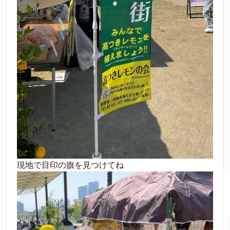
現地で目印の旗を見つけてね