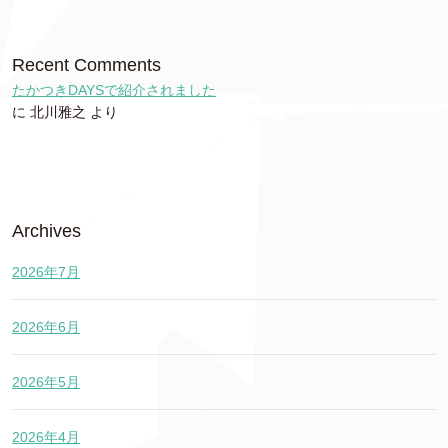
Recent Comments
たかつきDAYSで紹介されました
に
北川雅之
より
Archives
2026年7月
2026年6月
2026年5月
2026年4月