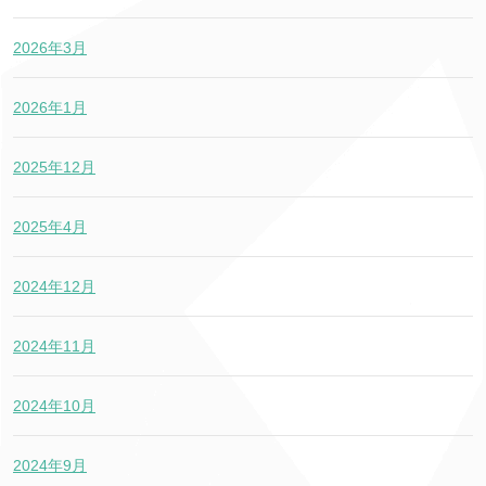
2026年3月
2026年1月
2025年12月
2025年4月
2024年12月
2024年11月
2024年10月
2024年9月