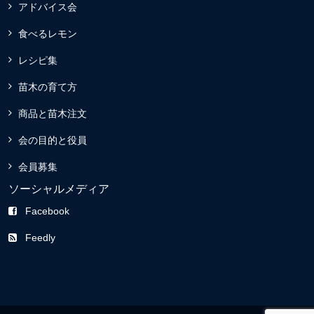
アドバイス会
食べるレモン
レシピ集
苗木の育て方
商品と苗木注文
会の目的と役員
会員募集
ソーシャルメディア
Facebook
Feedly