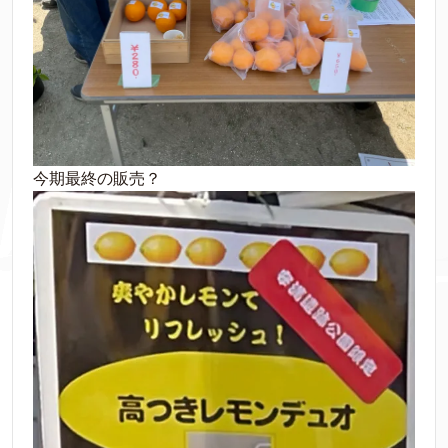
今期最終の販売？