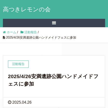
高つきレモンの会
ホーム
/
活動報告
/
2025/4/26安満遺跡公園ハンドメイドフェスに参加
活動報告
2025/4/26安満遺跡公園ハンドメイドフ
ェスに参加
2025.04.26