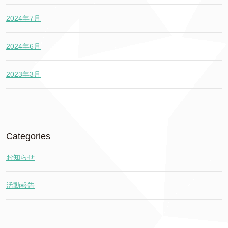
2024年7月
2024年6月
2023年3月
Categories
お知らせ
活動報告