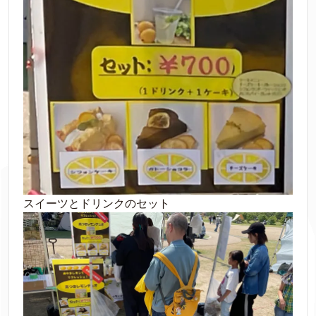
スイーツとドリンクのセット