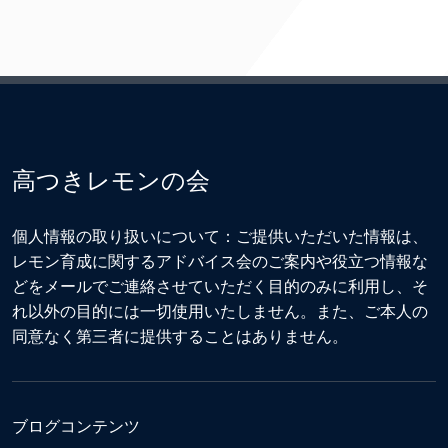
高つきレモンの会
個人情報の取り扱いについて：ご提供いただいた情報は、
レモン育成に関するアドバイス会のご案内や役立つ情報な
どをメールでご連絡させていただく目的のみに利用し、そ
れ以外の目的には一切使用いたしません。また、ご本人の
同意なく第三者に提供することはありません。
ブログコンテンツ